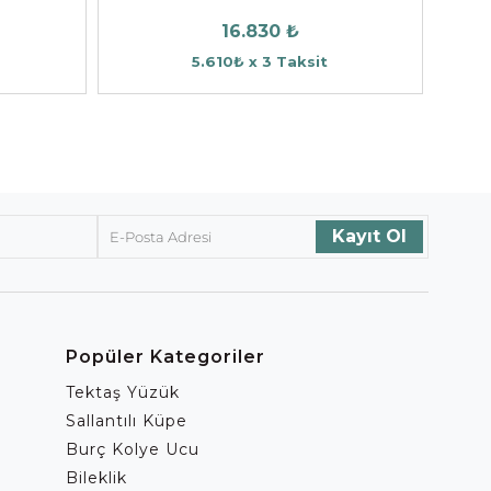
16.830 ₺
5.610₺ x 3 Taksit
Popüler Kategoriler
Tektaş Yüzük
Sallantılı Küpe
Burç Kolye Ucu
Bileklik