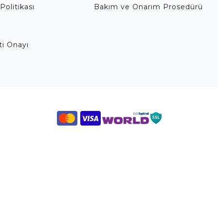
Politikası
Bakım ve Onarım Prosedürü
eti Onayı