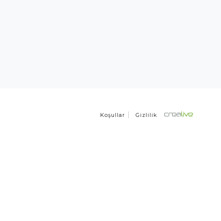
Koşullar
Gizlilik