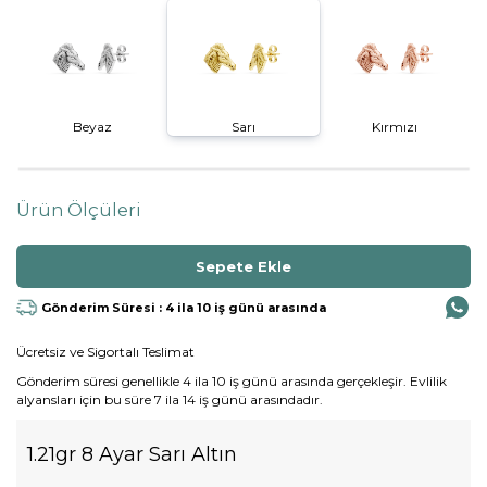
Beyaz
Sarı
Kırmızı
Ürün Ölçüleri
Gönderim Süresi : 4 ila 10 iş günü arasında
Ücretsiz ve Sigortalı Teslimat
Gönderim süresi genellikle 4 ila 10 iş günü arasında gerçekleşir. Evlilik
alyansları için bu süre 7 ila 14 iş günü arasındadır.
1.21gr 8 Ayar Sarı Altın