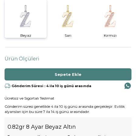
Beyaz
Sarı
Kırmızı
Ürün Ölçüleri
Gönderim Süresi : 4 ila 10 iş günü arasında
Ücretsiz ve Sigortalı Teslimat
Gönderim süresi genellikle 4 ila 10 iş günü arasında gerçekleşir. Evlilik
alyansları için bu süre 7 ila 14 iş günü arasındadır.
0.82gr 8 Ayar Beyaz Altın