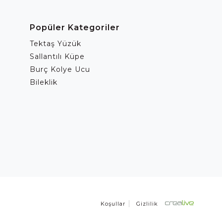
Popüler Kategoriler
Tektaş Yüzük
Sallantılı Küpe
Burç Kolye Ucu
Bileklik
Koşullar
Gizlilik