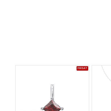
FIRSAT