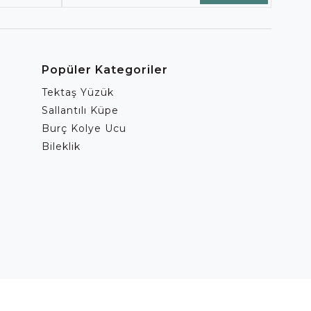
Popüler Kategoriler
Tektaş Yüzük
Sallantılı Küpe
Burç Kolye Ucu
Bileklik