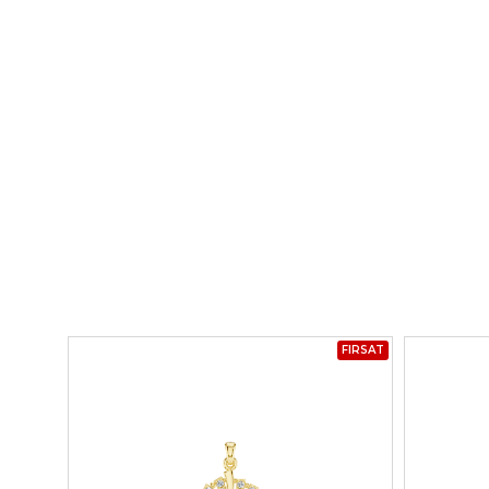
FIRSAT