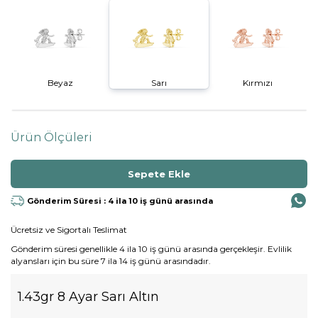
Beyaz
Sarı
Kırmızı
Ürün Ölçüleri
Gönderim Süresi : 4 ila 10 iş günü arasında
Ücretsiz ve Sigortalı Teslimat
Gönderim süresi genellikle 4 ila 10 iş günü arasında gerçekleşir. Evlilik
alyansları için bu süre 7 ila 14 iş günü arasındadır.
1.43gr 8 Ayar Sarı Altın