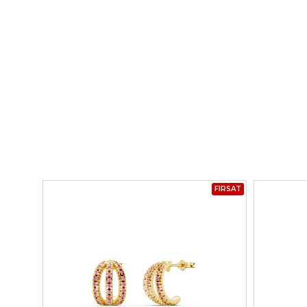
FIRSAT