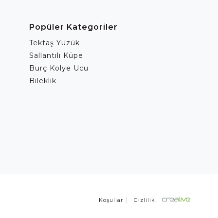
Popüler Kategoriler
Tektaş Yüzük
Sallantılı Küpe
Burç Kolye Ucu
Bileklik
Koşullar
Gizlilik