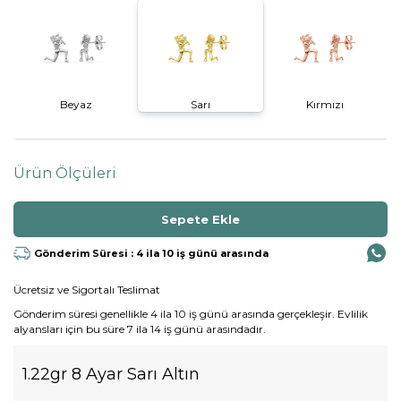
Beyaz
Sarı
Kırmızı
Ürün Ölçüleri
Gönderim Süresi : 4 ila 10 iş günü arasında
Ücretsiz ve Sigortalı Teslimat
Gönderim süresi genellikle 4 ila 10 iş günü arasında gerçekleşir. Evlilik
alyansları için bu süre 7 ila 14 iş günü arasındadır.
1.22gr 8 Ayar Sarı Altın