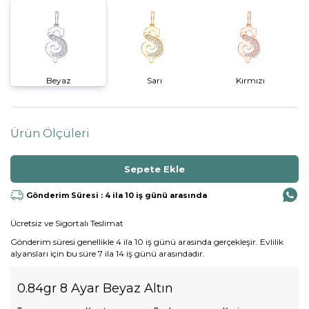
Beyaz
Sarı
Kırmızı
Ürün Ölçüleri
Gönderim Süresi : 4 ila 10 iş günü arasında
Ücretsiz ve Sigortalı Teslimat
Gönderim süresi genellikle 4 ila 10 iş günü arasında gerçekleşir. Evlilik
alyansları için bu süre 7 ila 14 iş günü arasındadır.
0.84gr 8 Ayar Beyaz Altın