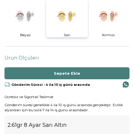
Beyaz
Sarı
Kırmızı
Ürün Ölçüleri
Gönderim Süresi : 4 ila 10 iş günü arasında
Ücretsiz ve Sigortalı Teslimat
Gönderim süresi genellikle 4 ila 10 iş günü arasında gerçekleşir. Evlilik
alyansları için bu süre 7 ila 14 iş günü arasındadır.
2.61gr 8 Ayar Sarı Altın