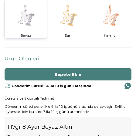
Beyaz
Sarı
Kırmızı
Ürün Ölçüleri
Gönderim Süresi : 4 ila 10 iş günü arasında
Ücretsiz ve Sigortalı Teslimat
Gönderim süresi genellikle 4 ila 10 iş günü arasında gerçekleşir. Evlilik
alyansları için bu süre 7 ila 14 iş günü arasındadır.
1.17gr 8 Ayar Beyaz Altın