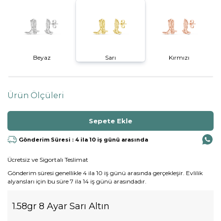
Beyaz
Sarı
Kırmızı
Ürün Ölçüleri
Gönderim Süresi : 4 ila 10 iş günü arasında
Ücretsiz ve Sigortalı Teslimat
Gönderim süresi genellikle 4 ila 10 iş günü arasında gerçekleşir. Evlilik
alyansları için bu süre 7 ila 14 iş günü arasındadır.
1.58gr 8 Ayar Sarı Altın