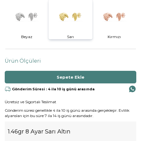
Beyaz
Sarı
Kırmızı
Ürün Ölçüleri
Gönderim Süresi : 4 ila 10 iş günü arasında
Ücretsiz ve Sigortalı Teslimat
Gönderim süresi genellikle 4 ila 10 iş günü arasında gerçekleşir. Evlilik
alyansları için bu süre 7 ila 14 iş günü arasındadır.
1.46gr 8 Ayar Sarı Altın