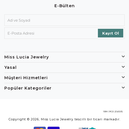
E-Bülten
Miss Lucia Jewelry
Yasal
Müşteri Hizmetleri
Popüler Kategoriler
Copyright © 2026, Miss Lucia Jewelry tescilli bir ticari markadır.