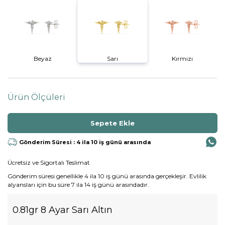
Beyaz
Sarı
Kırmızı
Ürün Ölçüleri
Gönderim Süresi : 4 ila 10 iş günü arasında
Ücretsiz ve Sigortalı Teslimat
Gönderim süresi genellikle 4 ila 10 iş günü arasında gerçekleşir. Evlilik
alyansları için bu süre 7 ila 14 iş günü arasındadır.
0.81gr 8 Ayar Sarı Altın