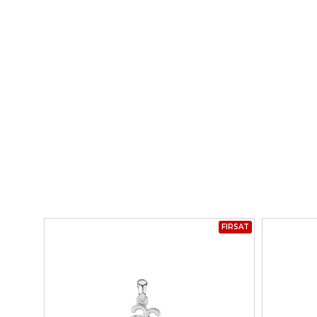
FIRSAT