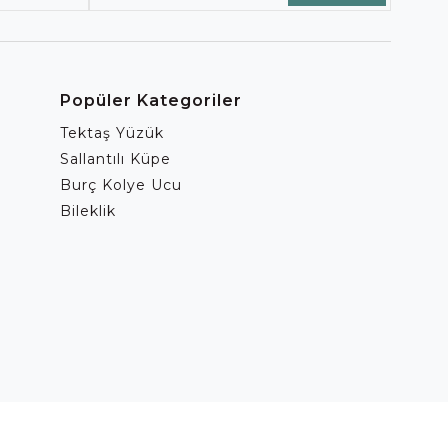
Popüler Kategoriler
Tektaş Yüzük
Sallantılı Küpe
Burç Kolye Ucu
Bileklik