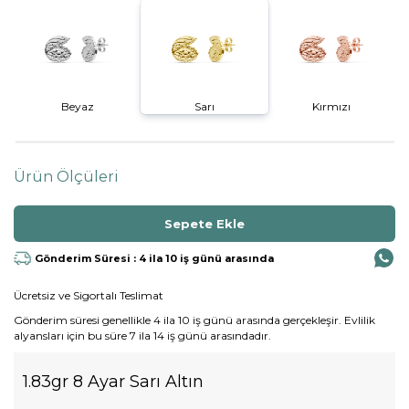
Beyaz
Sarı
Kırmızı
Ürün Ölçüleri
Gönderim Süresi : 4 ila 10 iş günü arasında
Ücretsiz ve Sigortalı Teslimat
Gönderim süresi genellikle 4 ila 10 iş günü arasında gerçekleşir. Evlilik
alyansları için bu süre 7 ila 14 iş günü arasındadır.
1.83gr 8 Ayar Sarı Altın