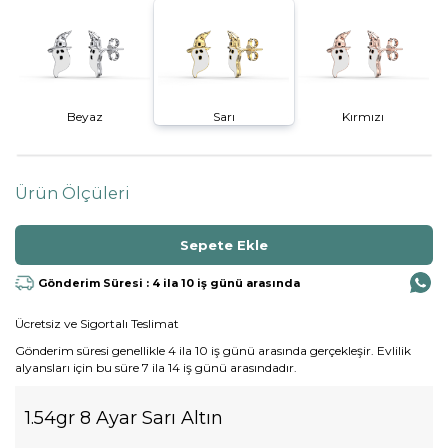
Beyaz
Sarı
Kırmızı
Ürün Ölçüleri
Gönderim Süresi : 4 ila 10 iş günü arasında
Ücretsiz ve Sigortalı Teslimat
Gönderim süresi genellikle 4 ila 10 iş günü arasında gerçekleşir. Evlilik
alyansları için bu süre 7 ila 14 iş günü arasındadır.
1.54gr 8 Ayar Sarı Altın