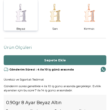
Beyaz
Sarı
Kırmızı
Ürün Ölçüleri
Gönderim Süresi : 4 ila 10 iş günü arasında
Ücretsiz ve Sigortalı Teslimat
Gönderim süresi genellikle 4 ila 10 iş günü arasında gerçekleşir. Evlilik
alyansları için bu süre 7 ila 14 iş günü arasındadır.
0.90gr 8 Ayar Beyaz Altın