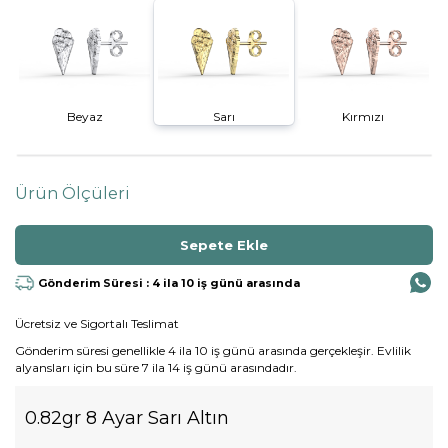
Beyaz
Sarı
Kırmızı
Ürün Ölçüleri
Gönderim Süresi : 4 ila 10 iş günü arasında
Ücretsiz ve Sigortalı Teslimat
Gönderim süresi genellikle 4 ila 10 iş günü arasında gerçekleşir. Evlilik
alyansları için bu süre 7 ila 14 iş günü arasındadır.
0.82gr 8 Ayar Sarı Altın