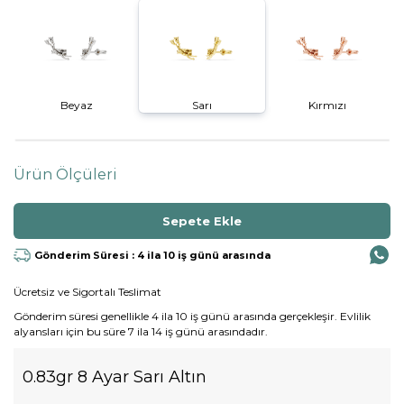
Beyaz
Sarı
Kırmızı
Ürün Ölçüleri
Gönderim Süresi : 4 ila 10 iş günü arasında
Ücretsiz ve Sigortalı Teslimat
Gönderim süresi genellikle 4 ila 10 iş günü arasında gerçekleşir. Evlilik
alyansları için bu süre 7 ila 14 iş günü arasındadır.
0.83gr 8 Ayar Sarı Altın