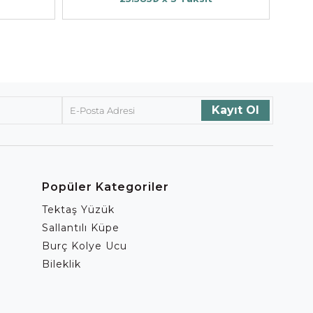
Popüler Kategoriler
Tektaş Yüzük
Sallantılı Küpe
Burç Kolye Ucu
Bileklik