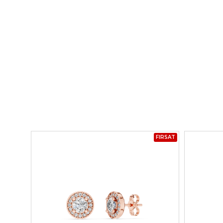
FIRSAT