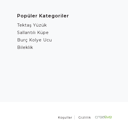
Popüler Kategoriler
Tektaş Yüzük
Sallantılı Küpe
Burç Kolye Ucu
Bileklik
Koşullar
Gizlilik