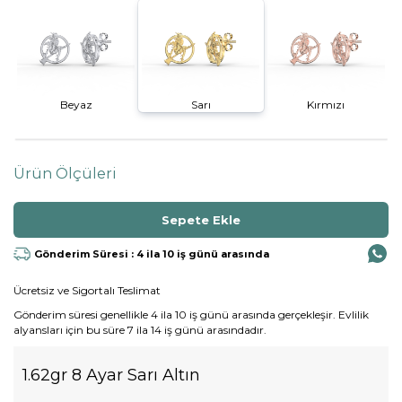
Beyaz
Sarı
Kırmızı
Ürün Ölçüleri
Gönderim Süresi : 4 ila 10 iş günü arasında
Ücretsiz ve Sigortalı Teslimat
Gönderim süresi genellikle 4 ila 10 iş günü arasında gerçekleşir. Evlilik
alyansları için bu süre 7 ila 14 iş günü arasındadır.
1.62gr 8 Ayar Sarı Altın