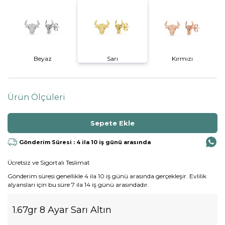
Beyaz
Sarı
Kırmızı
Ürün Ölçüleri
Gönderim Süresi : 4 ila 10 iş günü arasında
Ücretsiz ve Sigortalı Teslimat
Gönderim süresi genellikle 4 ila 10 iş günü arasında gerçekleşir. Evlilik
alyansları için bu süre 7 ila 14 iş günü arasındadır.
1.67gr 8 Ayar Sarı Altın