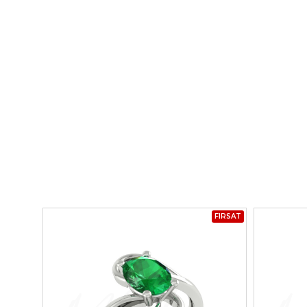
FIRSAT