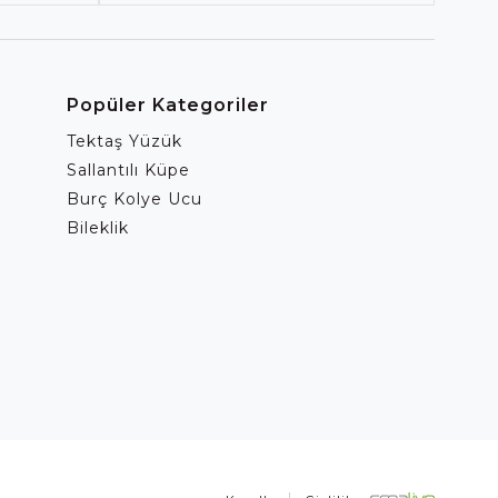
Popüler Kategoriler
Tektaş Yüzük
Sallantılı Küpe
Burç Kolye Ucu
Bileklik