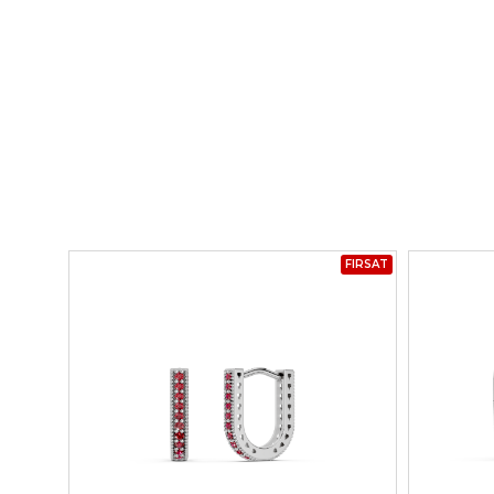
FIRSAT