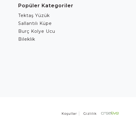
Popüler Kategoriler
Tektaş Yüzük
Sallantılı Küpe
Burç Kolye Ucu
Bileklik
Koşullar
Gizlilik