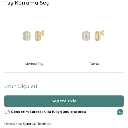
Taş Konumu Seç
Merkez Taş
Tümü
Ürün Ölçüleri
Gönderim Süresi : 4 ila 10 iş günü arasında
Ücretsiz ve Sigortalı Teslimat