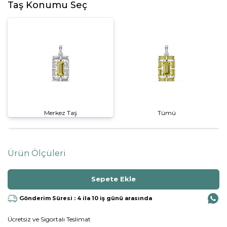
Taş Konumu Seç
Merkez Taş
Tümü
Ürün Ölçüleri
Gönderim Süresi : 4 ila 10 iş günü arasında
Ücretsiz ve Sigortalı Teslimat