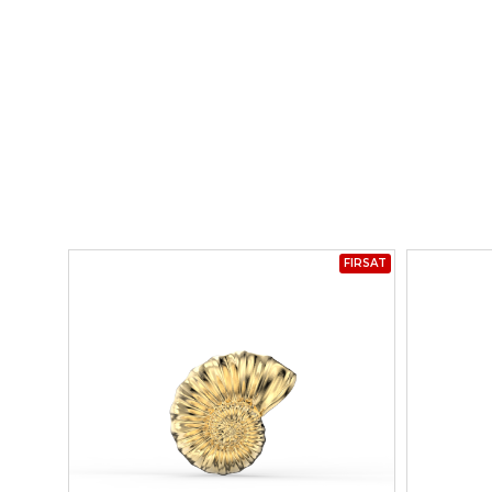
FIRSAT