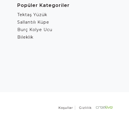
Popüler Kategoriler
Tektaş Yüzük
Sallantılı Küpe
Burç Kolye Ucu
Bileklik
Koşullar
Gizlilik