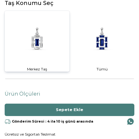
Taş Konumu Seç
Merkez Taş
Tümü
Ürün Ölçüleri
Gönderim Süresi : 4 ila 10 iş günü arasında
Ücretsiz ve Sigortalı Teslimat