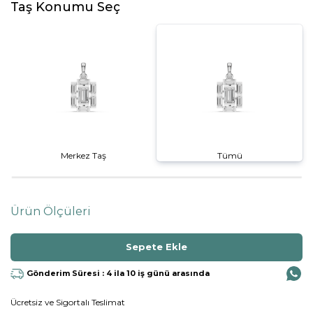
Taş Konumu Seç
Merkez Taş
Tümü
Ürün Ölçüleri
Gönderim Süresi : 4 ila 10 iş günü arasında
Ücretsiz ve Sigortalı Teslimat