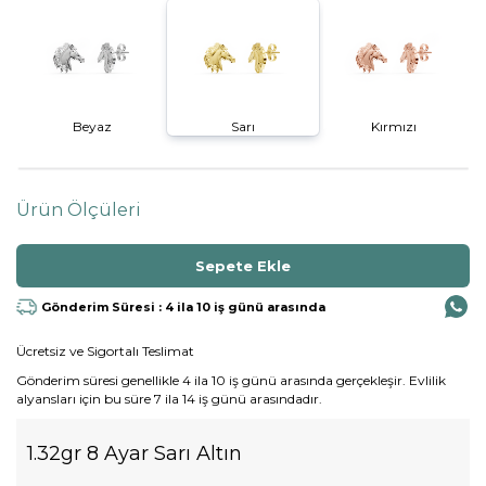
Beyaz
Sarı
Kırmızı
Ürün Ölçüleri
Gönderim Süresi : 4 ila 10 iş günü arasında
Ücretsiz ve Sigortalı Teslimat
Gönderim süresi genellikle 4 ila 10 iş günü arasında gerçekleşir. Evlilik
alyansları için bu süre 7 ila 14 iş günü arasındadır.
1.32gr 8 Ayar Sarı Altın