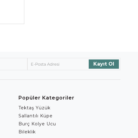
Popüler Kategoriler
Tektaş Yüzük
Sallantılı Küpe
Burç Kolye Ucu
Bileklik