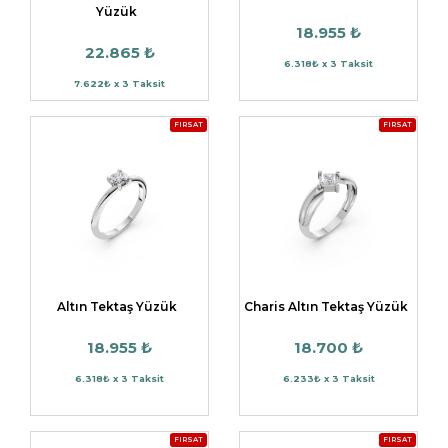
Yüzük
18.955 ₺
22.865 ₺
6.318₺ x 3 Taksit
7.622₺ x 3 Taksit
FIRSAT
FIRSAT
Altın Tektaş Yüzük
Charis Altın Tektaş Yüzük
18.955 ₺
18.700 ₺
6.318₺ x 3 Taksit
6.233₺ x 3 Taksit
FIRSAT
FIRSAT