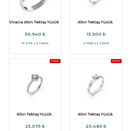
Vivacia Altın Tektaş Yüzük
Altın Tektaş Yüzük
30.940 ₺
15.300 ₺
10.313₺ x 3 Taksit
5.100₺ x 3 Taksit
FIRSAT
FIRSAT
Altın Tektaş Yüzük
Altın Tektaş Yüzük
25.075 ₺
20.485 ₺