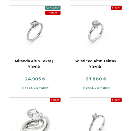
ÇOK SATAN
FIRSAT
FIRSAT
Miranda Altın Tektaş
Solsticeo Altın Tektaş
Yüzük
Yüzük
24.905 ₺
27.880 ₺
8.302₺ x 3 Taksit
9.293₺ x 3 Taksit
FIRSAT
FIRSAT