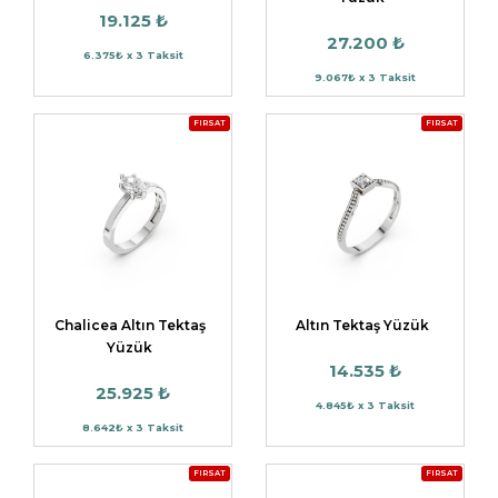
19.125 ₺
27.200 ₺
6.375₺ x 3 Taksit
9.067₺ x 3 Taksit
FIRSAT
FIRSAT
Chalicea Altın Tektaş
Altın Tektaş Yüzük
Yüzük
14.535 ₺
25.925 ₺
4.845₺ x 3 Taksit
8.642₺ x 3 Taksit
FIRSAT
FIRSAT