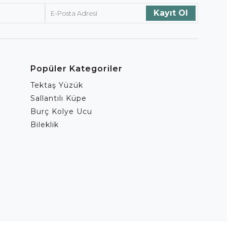
Popüler Kategoriler
Tektaş Yüzük
Sallantılı Küpe
Burç Kolye Ucu
Bileklik