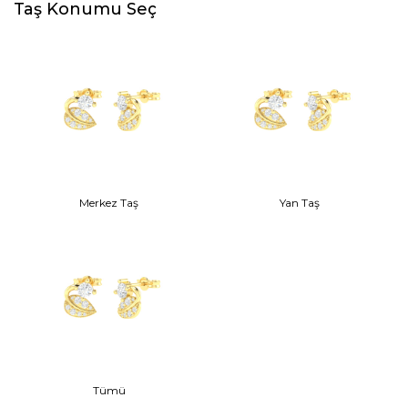
Taş Konumu Seç
Merkez Taş
Yan Taş
Tümü