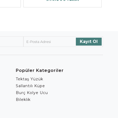
Popüler Kategoriler
Tektaş Yüzük
Sallantılı Küpe
Burç Kolye Ucu
Bileklik