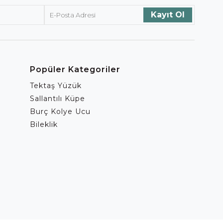
Popüler Kategoriler
Tektaş Yüzük
Sallantılı Küpe
Burç Kolye Ucu
Bileklik