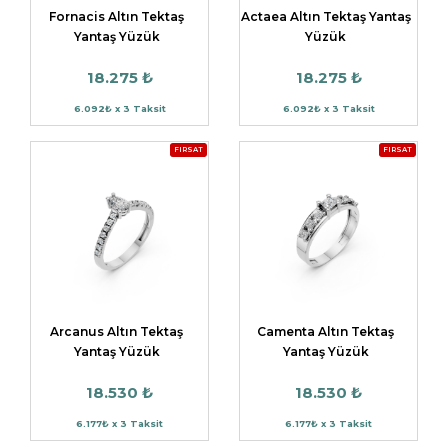
Fornacis Altın Tektaş
Actaea Altın Tektaş Yantaş
Yantaş Yüzük
Yüzük
18.275 ₺
18.275 ₺
6.092₺ x 3 Taksit
6.092₺ x 3 Taksit
FIRSAT
FIRSAT
Arcanus Altın Tektaş
Camenta Altın Tektaş
Yantaş Yüzük
Yantaş Yüzük
18.530 ₺
18.530 ₺
6.177₺ x 3 Taksit
6.177₺ x 3 Taksit