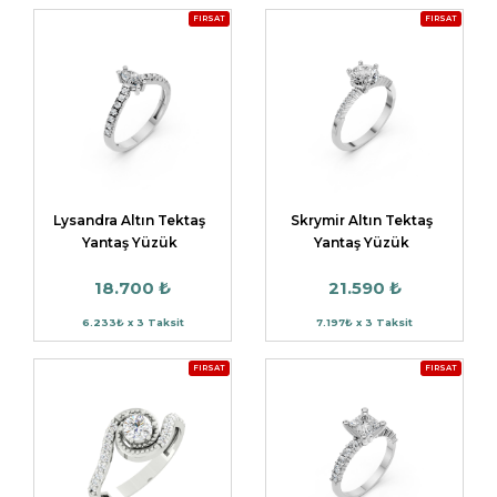
FIRSAT
FIRSAT
Lysandra Altın Tektaş
Skrymir Altın Tektaş
Yantaş Yüzük
Yantaş Yüzük
18.700 ₺
21.590 ₺
6.233₺ x 3 Taksit
7.197₺ x 3 Taksit
FIRSAT
FIRSAT