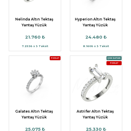
Nelinda Altın Tektaş
Hyperion Altın Tektaş
Yantaş Yüzük
Yantaş Yüzük
21.760 ₺
24.480 ₺
7.253₺ x 3 Taksit
8.160₺ x 3 Taksit
FIRSAT
ÇOK SATAN
FIRSAT
Galates Altın Tektaş
Astrifer Altın Tektaş
Yantaş Yüzük
Yantaş Yüzük
25.075 ₺
25.330 ₺