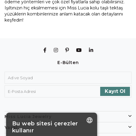
ödeme yöntemleri ve çok özel fiyatlarla sahip olabilirsiniz.
Işıltınızın hiç eksilmemesi için Miss Lucia kolu taşlı tektaş
yüzüklerin kombinlerinize anlam katacak olan detaylarını
keşfedin!
E-Bülten
Miss Lucia Jewelry
Bu web sitesi çerezler
Yasal
kullanır
ENGLISH