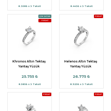
8.358₺ x 3 Taksit
8.443₺ x 3 Taksit
ÇOK SATAN
FIRSAT
FIRSAT
Khronos Altın Tektaş
Helenos Altın Tektaş
Yantaş Yüzük
Yantaş Yüzük
25.755 ₺
26.775 ₺
8.585₺ x 3 Taksit
8.925₺ x 3 Taksit
FIRSAT
FIRSAT