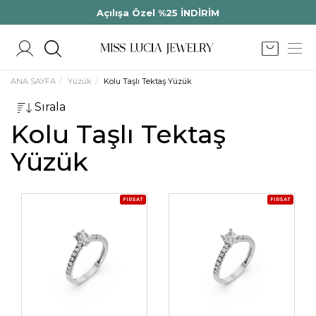
Açılışa Özel %25 İNDİRİM
ANA SAYFA
Yüzük
Kolu Taşlı Tektaş Yüzük
Sırala
Kolu Taşlı Tektaş
Yüzük
FIRSAT
FIRSAT