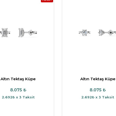
Altın Tektaş Küpe
Altın Tektaş Küpe
8.075 ₺
8.075 ₺
2.692₺ x 3 Taksit
2.692₺ x 3 Taksit