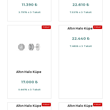
11.390 ₺
22.610 ₺
3.797₺ x 3 Taksit
7.537₺ x 3 Taksit
FIRSAT
FIRSAT
Altın Halo Küpe
22.440 ₺
7.480₺ x 3 Taksit
Altın Halo Küpe
17.000 ₺
5.667₺ x 3 Taksit
FIRSAT
FIRSAT
Altın Halo Küpe
Altın Halo Küpe