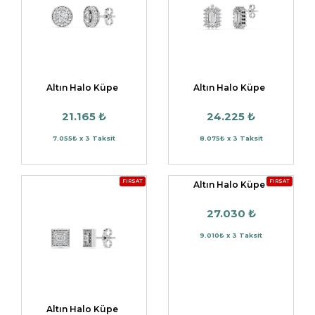
Altın Halo Küpe
Altın Halo Küpe
21.165 ₺
24.225 ₺
7.055₺ x 3 Taksit
8.075₺ x 3 Taksit
FIRSAT
FIRSAT
Altın Halo Küpe
27.030 ₺
9.010₺ x 3 Taksit
Altın Halo Küpe