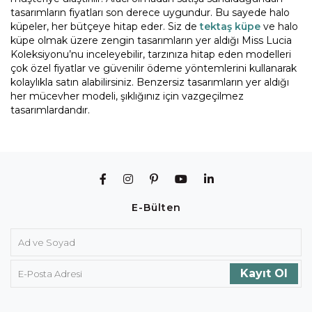
tasarımların fiyatları son derece uygundur. Bu sayede halo
küpeler, her bütçeye hitap eder. Siz de
tektaş küpe
ve halo
küpe olmak üzere zengin tasarımların yer aldığı Miss Lucia
Koleksiyonu’nu inceleyebilir, tarzınıza hitap eden modelleri
çok özel fiyatlar ve güvenilir ödeme yöntemlerini kullanarak
kolaylıkla satın alabilirsiniz. Benzersiz tasarımların yer aldığı
her mücevher modeli, şıklığınız için vazgeçilmez
tasarımlardandır.
E-Bülten