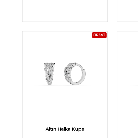
FIRSAT
Altın Halka Küpe